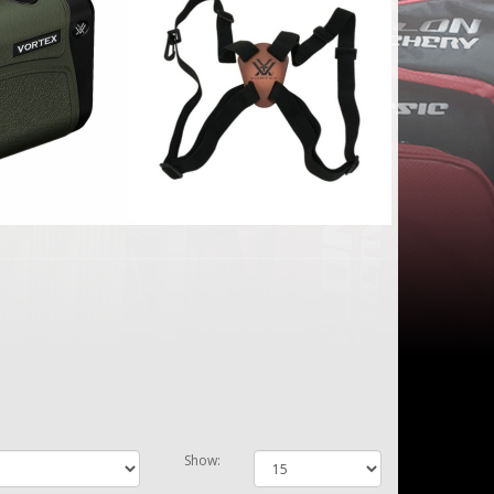
Show: