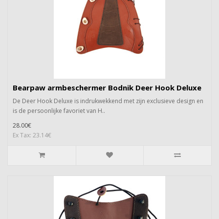
Bearpaw armbeschermer Bodnik Deer Hook Deluxe
De Deer Hook Deluxe is indrukwekkend met zijn exclusieve design en
is de persoonlijke favoriet van H..
28.00€
Ex Tax: 23.14€