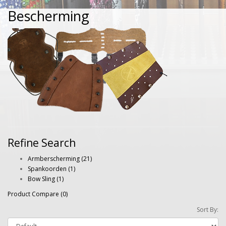
Bescherming
Refine Search
Armberscherming (21)
Spankoorden (1)
Bow Sling (1)
Product Compare (0)
Sort By: