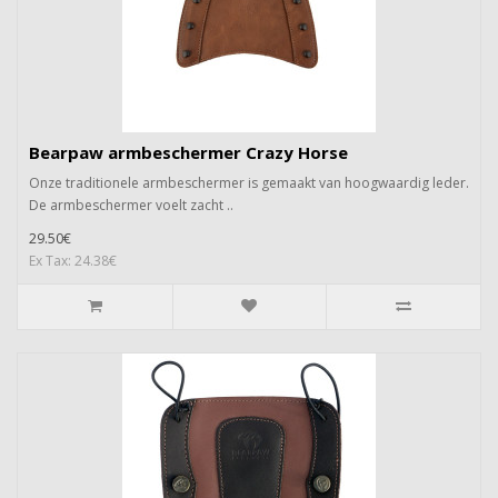
Bearpaw armbeschermer Crazy Horse
Onze traditionele armbeschermer is gemaakt van hoogwaardig leder.
De armbeschermer voelt zacht ..
29.50€
Ex Tax: 24.38€