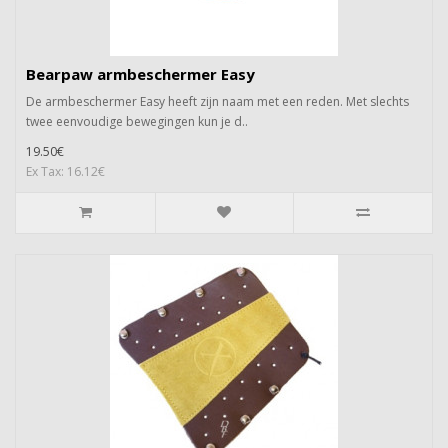
Bearpaw armbeschermer Easy
De armbeschermer Easy heeft zijn naam met een reden. Met slechts
twee eenvoudige bewegingen kun je d..
19.50€
Ex Tax: 16.12€