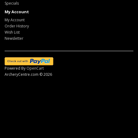
Specials
My Account
My Account
Order History
Wish List
Newsletter
Powered By
OpenCart
ArcheryCentre.com © 2026