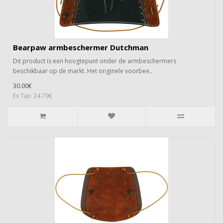
Bearpaw armbeschermer Dutchman
Dit product is een hoogtepunt onder de armbeschermers
beschikbaar op de markt. Het originele voorbee..
30.00€
Ex Tax: 24.79€